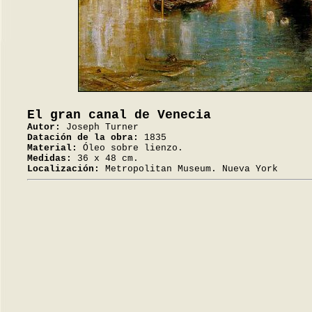
El gran canal de Venecia
Autor:
Joseph Turner
Datación de la obra:
1835
Material:
Óleo sobre lienzo.
Medidas:
36 x 48 cm.
Localización:
Metropolitan Museum. Nueva York