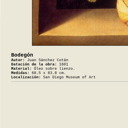
Bodegón
Autor:
Juan Sánchez Cotán
Datación de la obra:
1601
Material:
Óleo sobre lienzo.
Medidas:
68.5 x 83.8 cm.
Localización:
San Diego Museum of Art