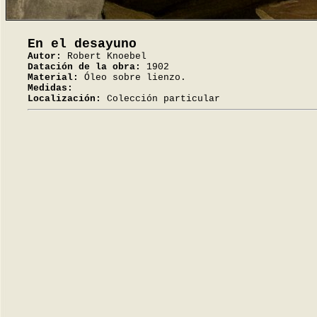
En el desayuno
Autor:
Robert Knoebel
Datación de la obra:
1902
Material:
Óleo sobre lienzo.
Medidas:
Localización:
Colección particular