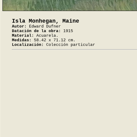
Isla Monhegan, Maine
Autor:
Edward Dufner
Datación de la obra:
1915
Material:
Acuarela.
Medidas:
58.42 x 71.12 cm.
Localización:
Colección particular