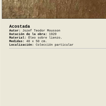
Acostada
Autor:
Jozef Teodor Mousson
Datación de la obra:
1920
Material:
Óleo sobre lienzo.
Medidas:
40 x 50 cm.
Localización:
Colección particular