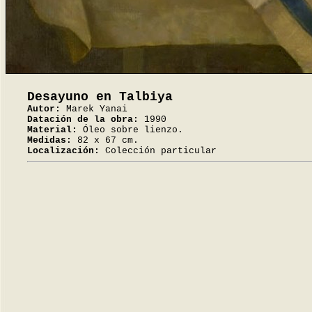
Desayuno en Talbiya
Autor:
Marek Yanai
Datación de la obra:
1990
Material:
Óleo sobre lienzo.
Medidas:
82 x 67 cm.
Localización:
Colección particular