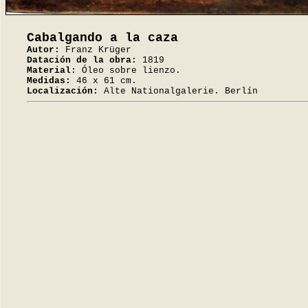
Cabalgando a la caza
Autor:
Franz Krüger
Datación de la obra:
1819
Material:
Óleo sobre lienzo.
Medidas:
46 x 61 cm.
Localización:
Alte Nationalgalerie. Berlín