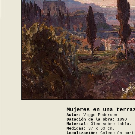
Mujeres en una terra
Autor:
Viggo Pedersen
Datación de la obra:
1890
Material:
Óleo sobre tabla.
Medidas:
37 x 60 cm.
Localización:
Colección part