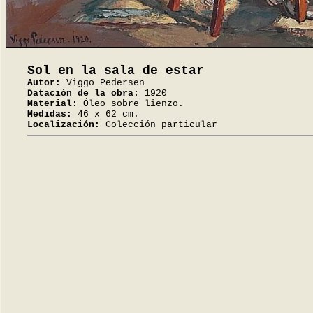
Sol en la sala de estar
Autor:
Viggo Pedersen
Datación de la obra:
1920
Material:
Óleo sobre lienzo.
Medidas:
46 x 62 cm.
Localización:
Colección particular