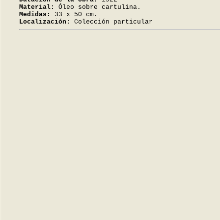
Material:
Óleo sobre cartulina.
Medidas:
33 x 50 cm.
Localización:
Colección particular