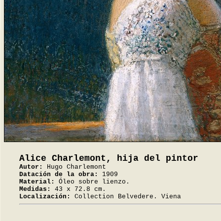
Alice Charlemont, hija del pintor
Autor:
Hugo Charlemont
Datación de la obra:
1909
Material:
Óleo sobre lienzo.
Medidas:
43 x 72.8 cm.
Localización:
Collection Belvedere. Viena