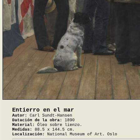
Entierro en el mar
Autor:
Carl Sundt-Hansen
Datación de la obra:
1890
Material:
Óleo sobre lienzo.
Medidas:
88.5 x 144.5 cm.
Localización:
National Museum of Art. Oslo