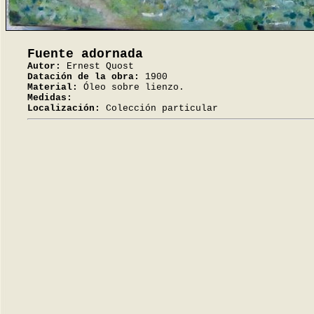
Fuente adornada
Autor:
Ernest Quost
Datación de la obra:
1900
Material:
Óleo sobre lienzo.
Medidas:
Localización:
Colección particular