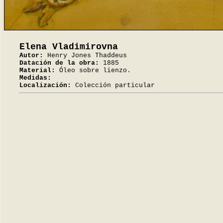
Elena Vladimirovna
Autor:
Henry Jones Thaddeus
Datación de la obra:
1885
Material:
Óleo sobre lienzo.
Medidas:
Localización:
Colección particular