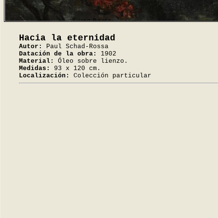
Hacia la eternidad
Autor:
Paul Schad-Rossa
Datación de la obra:
1902
Material:
Óleo sobre lienzo.
Medidas:
93 x 120 cm.
Localización:
Colección particular