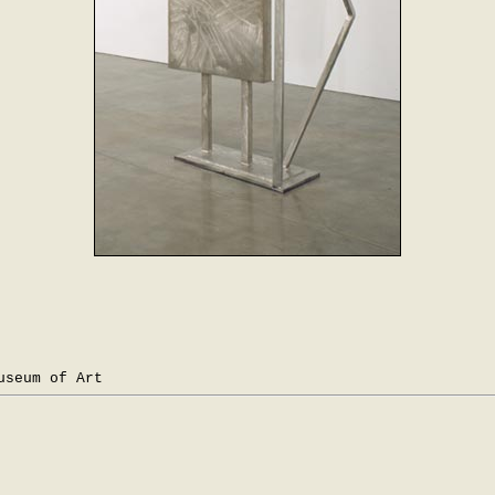
useum of Art