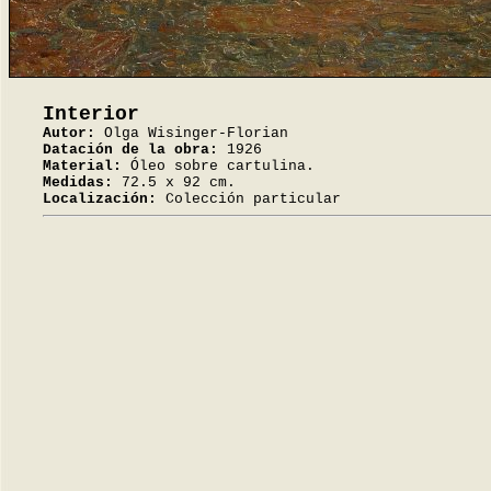
Interior
Autor:
Olga Wisinger-Florian
Datación de la obra:
1926
Material:
Óleo sobre cartulina.
Medidas:
72.5 x 92 cm.
Localización:
Colección particular