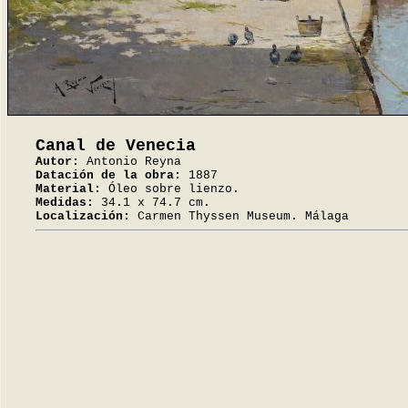
Canal de Venecia
Autor:
Antonio Reyna
Datación de la obra:
1887
Material:
Óleo sobre lienzo.
Medidas:
34.1 x 74.7 cm.
Localización:
Carmen Thyssen Museum. Málaga