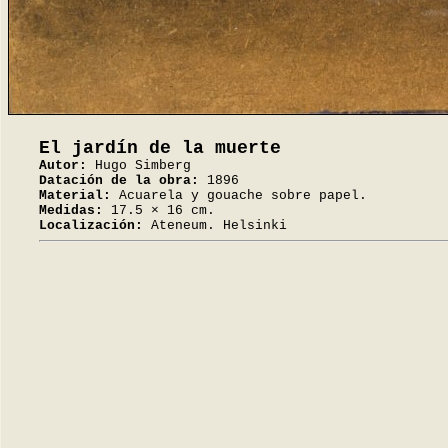
El jardín de la muerte
Autor:
Hugo Simberg
Datación de la obra:
1896
Material:
Acuarela y gouache sobre papel.
Medidas:
17.5 × 16 cm.
Localización:
Ateneum. Helsinki