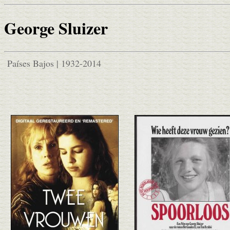
George Sluizer
Países Bajos | 1932-2014