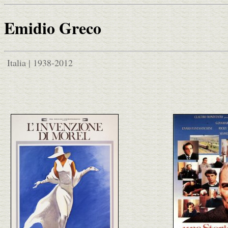
Emidio Greco
Italia | 1938-2012