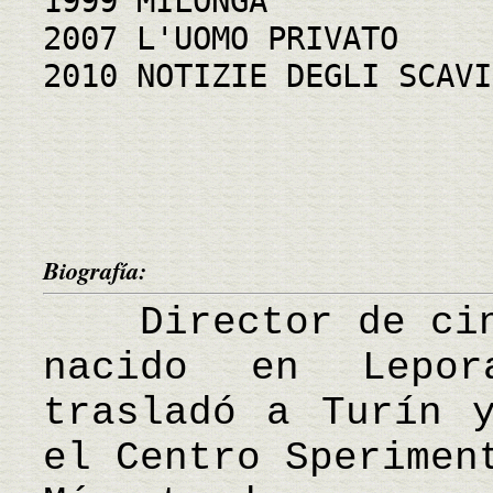
1999 MILONGA
2007 L'UOMO PRIVATO
2010 NOTIZIE DEGLI SCAVI
Biografía:
Director de cine
nacido en Lepo
trasladó a Turín 
el Centro Sperimen