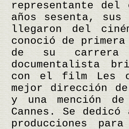
representante del 
años sesenta, sus 
llegaron del ciné
conoció de primera
de su carrera
documentalista br
con el film Les 
mejor dirección de
y una mención de
Cannes. Se dedicó 
producciones para