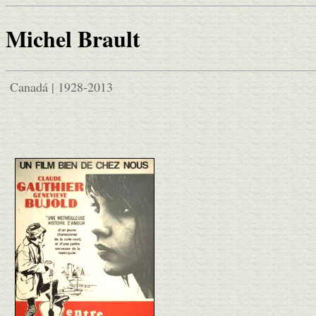
Michel Brault
Canadá | 1928-2013