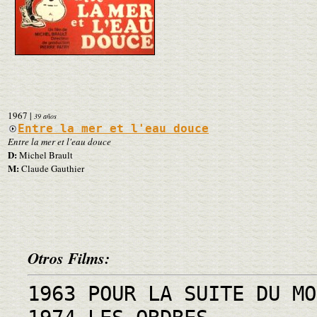
1967
|
39 años
Entre la mer et l'eau douce
Entre la mer et l'eau douce
D:
Michel Brault
M:
Claude Gauthier
Otros Films:
1963 POUR LA SUITE DU MO