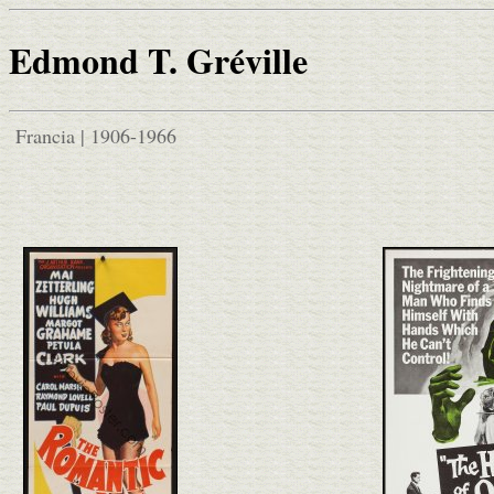
Edmond T. Gréville
Francia | 1906-1966