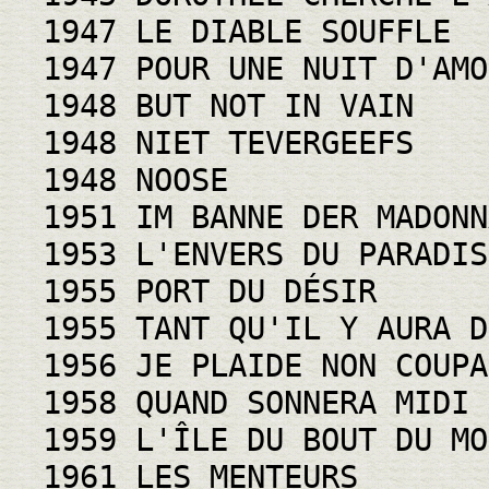
1947 LE DIABLE SOUFFLE
1947 POUR UNE NUIT D'AMO
1948 BUT NOT IN VAIN
1948 NIET TEVERGEEFS
1948 NOOSE
1951 IM BANNE DER MADONN
1953 L'ENVERS DU PARADIS
1955 PORT DU DÉSIR
1955 TANT QU'IL Y AURA D
1956 JE PLAIDE NON COUPA
1958 QUAND SONNERA MIDI
1959 L'ÎLE DU BOUT DU MO
1961 LES MENTEURS