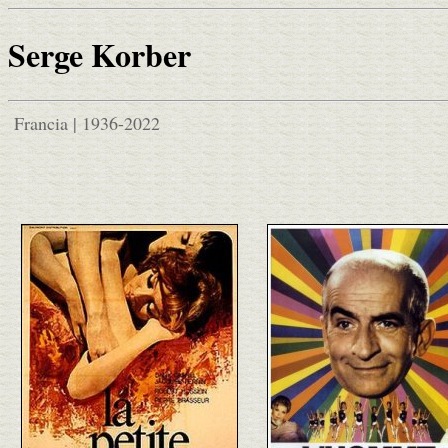
Serge Korber
Francia | 1936-2022