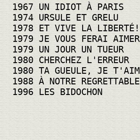
1967 UN IDIOT À PARIS
1974 URSULE ET GRELU
1978 ET VIVE LA LIBERTÉ!
1979 JE VOUS FERAI AIMER
1979 UN JOUR UN TUEUR
1980 CHERCHEZ L'ERREUR
1980 TA GUEULE, JE T'AIM
1988 À NOTRE REGRETTABLE
1996 LES BIDOCHON