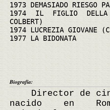
1973 DEMASIADO RIESGO PA
1974 IL FIGLIO DELLA
COLBERT)
1974 LUCREZIA GIOVANE (C
1977 LA BIDONATA
Biografía:
Director de cine
nacido en Rom