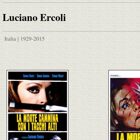
Luciano Ercoli
Italia | 1929-2015