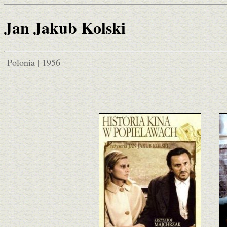
Jan Jakub Kolski
Polonia | 1956