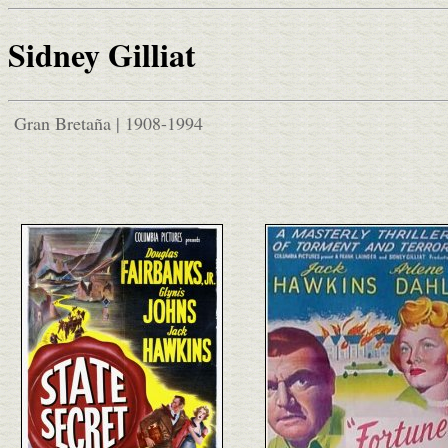
Sidney Gilliat
Gran Bretaña | 1908-1994