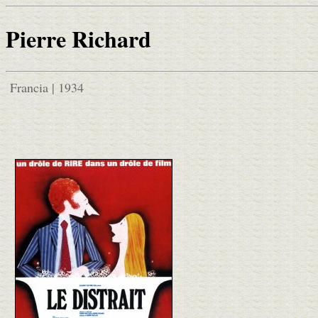
Pierre Richard
Francia | 1934