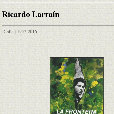
Ricardo Larraín
Chile | 1957-2016