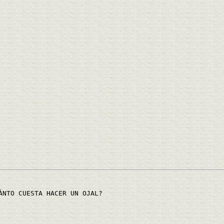
ÁNTO CUESTA HACER UN OJAL?