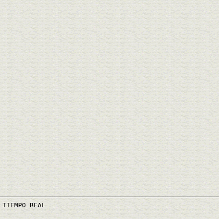
 TIEMPO REAL