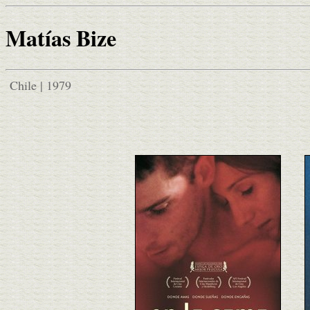
Matías Bize
Chile | 1979