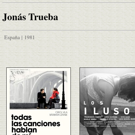
Jonás Trueba
España | 1981