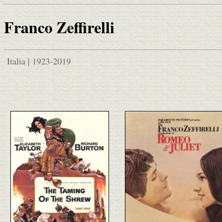
Franco Zeffirelli
Italia | 1923-2019