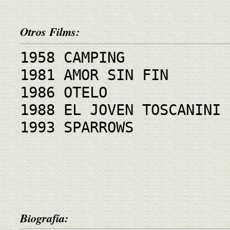
Otros Films:
1958 CAMPING
1981 AMOR SIN FIN
1986 OTELO
1988 EL JOVEN TOSCANINI
1993 SPARROWS
Biografía: