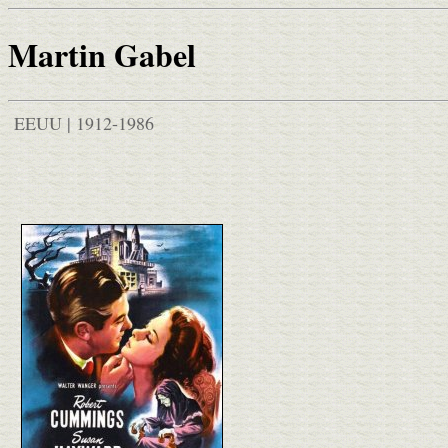
Martin Gabel
EEUU | 1912-1986