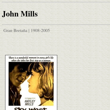
John Mills
Gran Bretaña | 1908-2005