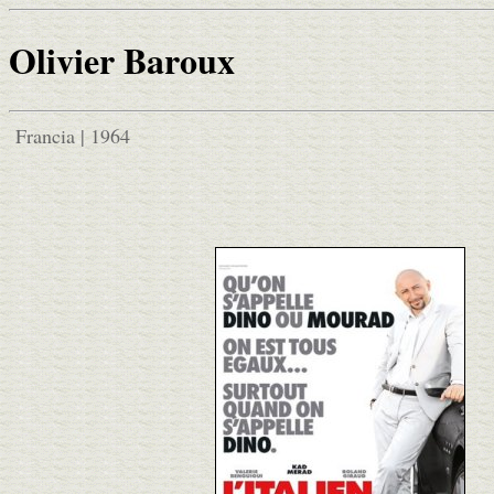
Olivier Baroux
Francia | 1964