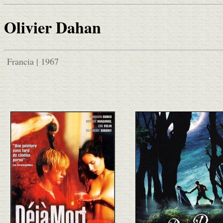
Olivier Dahan
Francia | 1967