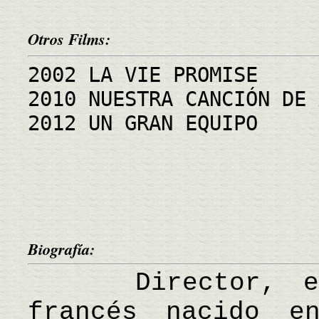
Otros Films:
2002 LA VIE PROMISE
2010 NUESTRA CANCIÓN DE 
2012 UN GRAN EQUIPO
Biografía:
Director, escr
francés nacido e