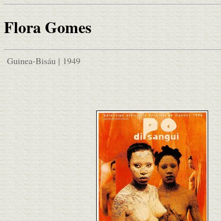
Flora Gomes
Guinea-Bisáu | 1949