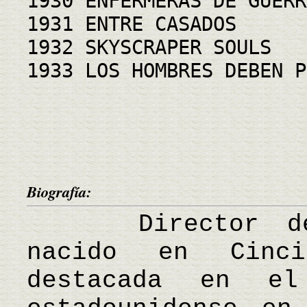
1930 ENFERMERAS DE GUERR
1931 ENTRE CASADOS
1932 SKYSCRAPER SOULS
1933 LOS HOMBRES DEBEN P
Biografía:
Director de ci
nacido en Cinci
destacada en e