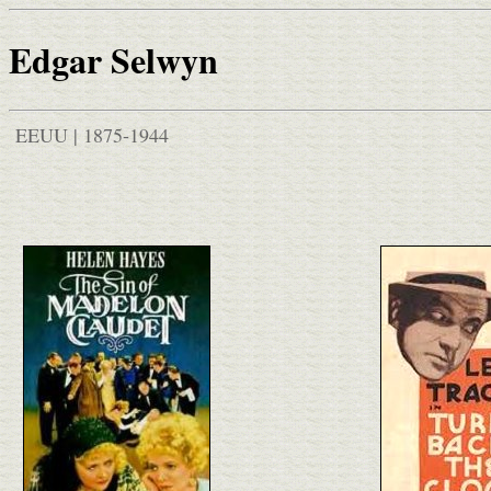
Edgar Selwyn
EEUU | 1875-1944