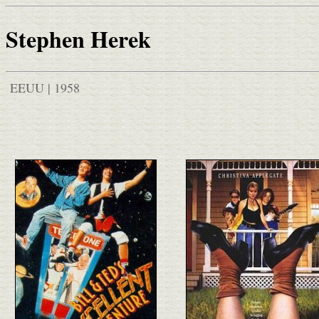
Stephen Herek
EEUU | 1958