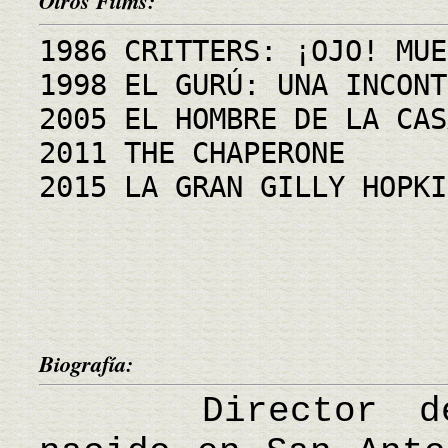
Otros Films:
1986 CRITTERS: ¡OJO! MUE
1998 EL GURÚ: UNA INCONT
2005 EL HOMBRE DE LA CAS
2011 THE CHAPERONE
2015 LA GRAN GILLY HOPKI
Biografía:
Director de ci