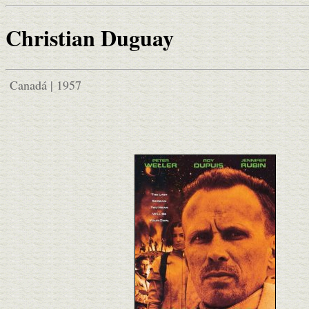
Christian Duguay
Canadá | 1957