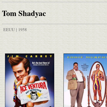
Tom Shadyac
EEUU | 1958