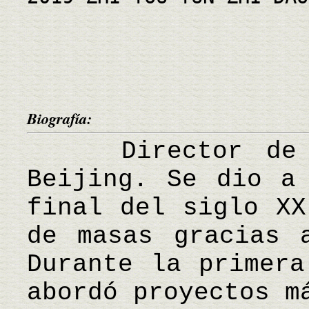
Biografía:
Director de ci
Beijing. Se dio a
final del siglo XX
de masas gracias 
Durante la primera
abordó proyectos m