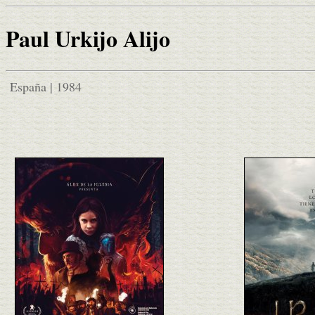
Paul Urkijo Alijo
España | 1984