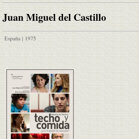
Juan Miguel del Castillo
España | 1975