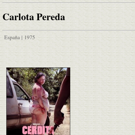
Carlota Pereda
España | 1975