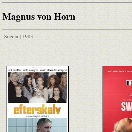
Magnus von Horn
Suecia | 1983