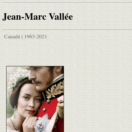
Jean-Marc Vallée
Canadá | 1963-2021