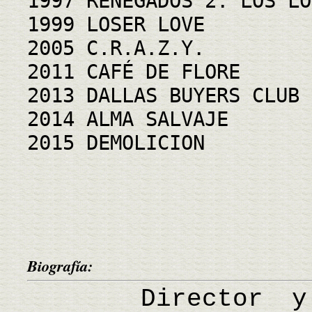
1997 RENEGADOS 2: LOS LO
1999 LOSER LOVE
2005 C.R.A.Z.Y.
2011 CAFÉ DE FLORE
2013 DALLAS BUYERS CLUB
2014 ALMA SALVAJE
2015 DEMOLICION
Biografía:
Director y pro