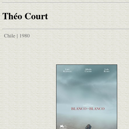
Théo Court
Chile | 1980