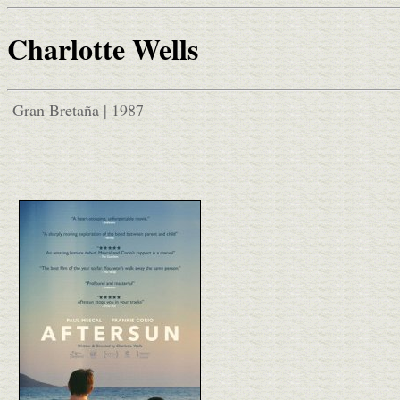
Charlotte Wells
Gran Bretaña | 1987