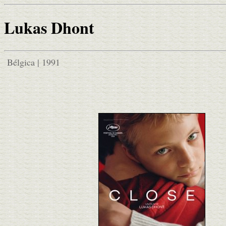
Lukas Dhont
Bélgica | 1991